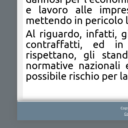
e lavoro alle impre
mettendo in pericolo 
Al riguardo, infatti,
contraffatti, ed in
rispettano, gli stand
normative nazionali
possibile rischio per l
Copy
Co