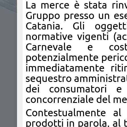
La merce è stata rin
Gruppo presso un ese
Catania. Gli oggett
normative vigenti (a
Carnevale e cos
potenzialmente pericol
immediatamente ritir
sequestro amministrati
dei consumatori e 
concorrenziale del me
Contestualmente al
prodotti in parola, al 