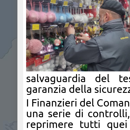
salvaguardia del te
garanzia della sicurez
I Finanzieri del Coman
una serie di controlli
reprimere tutti quei