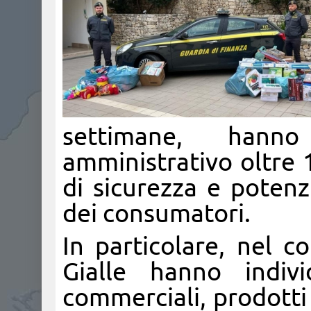
settimane, hann
amministrativo oltre 1
di sicurezza e potenz
dei consumatori.
In particolare, nel c
Gialle hanno indivi
commerciali, prodotti