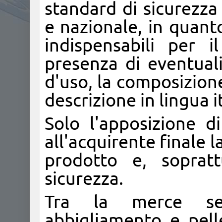
standard di sicurezza
e nazionale, in quanto
indispensabili per 
presenza di eventuali
d'uso, la composizione 
descrizione in lingua i
Solo l'apposizione di 
all'acquirente finale 
prodotto e, sopratt
sicurezza.
Tra la merce seq
abbigliamento e pellet