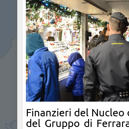
Finanzieri del Nucleo 
del Gruppo di Ferrara