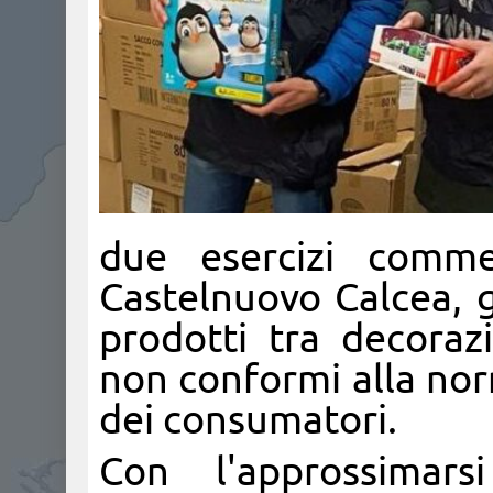
due esercizi comm
Castelnuovo Calcea, ge
prodotti tra decorazio
non conformi alla nor
dei consumatori.
Con l'approssimarsi