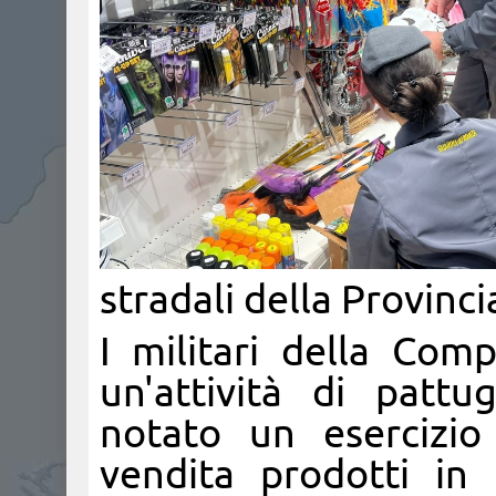
stradali della Provinci
I militari della Co
un'attività di pattu
notato un esercizi
vendita prodotti in 