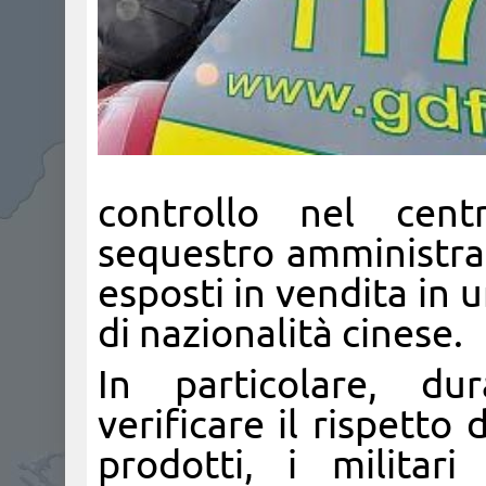
controllo nel cent
sequestro amministra
esposti in vendita in 
di nazionalità cinese.
In particolare, dur
verificare il rispetto 
prodotti, i milita