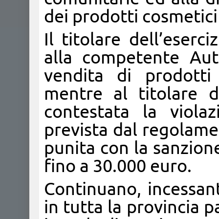
dei prodotti cosmetici 
Il titolare dell’eser
alla competente Auto
vendita di prodotti
mentre al titolare de
contestata la violaz
prevista dal regolame
punita con la sanzion
fino a 30.000 euro.
Continuano, incessant
in tutta la provincia