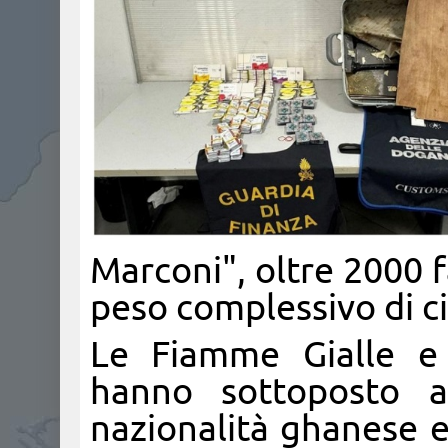
Marconi", oltre 2000 f
peso complessivo di c
Le Fiamme Gialle e 
hanno sottoposto a
nazionalità ghanese e 