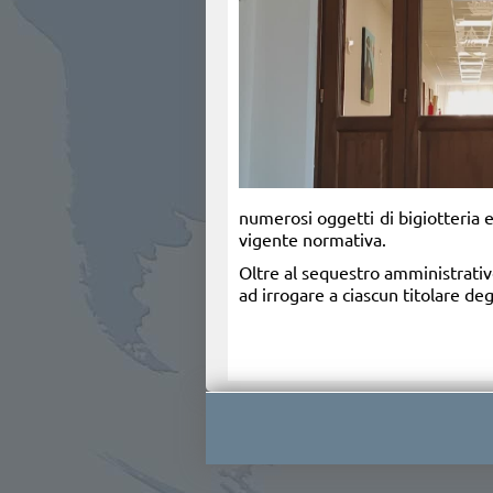
numerosi oggetti di bigiotteria e
vigente normativa.
Oltre al sequestro amministrativ
ad irrogare a ciascun titolare deg