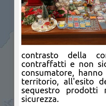
contrasto della co
contraffatti e non si
consumatore, hanno e
territorio, all'esito
sequestro prodotti 
sicurezza.