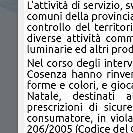
L'attività di servizio, 
comuni della provincia
controllo del territo
diverse attività com
luminarie ed altri prod
Nel corso degli interv
Cosenza hanno rinvenu
forme e colori, e gioc
Natale, destinati a
prescrizioni di sicu
consumatore, in viola
206/2005 (Codice del