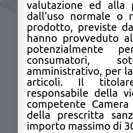
valutazione ed alla 
dall’uso normale o 
prodotto, previste da
hanno provveduto al 
potenzialmente pe
consumatori, s
amministrativo, per la
articoli. Il titola
responsabile della vi
competente Camera d
della prescritta san
importo massimo di 3