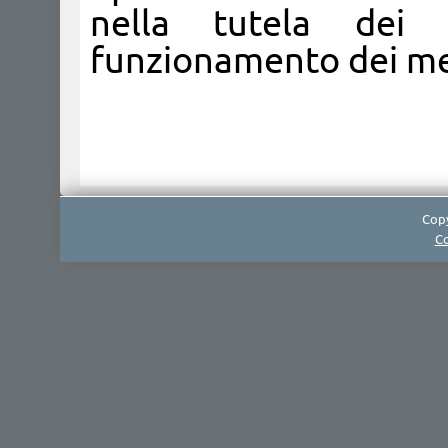
nella tutela dei 
funzionamento dei me
Copy
Co