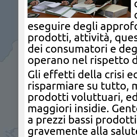
eseguire degli approf
prodotti, attività, ques
dei consumatori e deg
operano nel rispetto d
Gli effetti della cris
risparmiare su tutto, 
prodotti voluttuari, e
maggiori insidie. Gent
a prezzi bassi prodot
gravemente alla salut