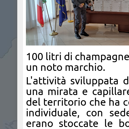
100 litri di champagne
un noto marchio.
L'attività sviluppata
una mirata e capillar
del territorio che ha 
individuale, con sed
erano stoccate le bo