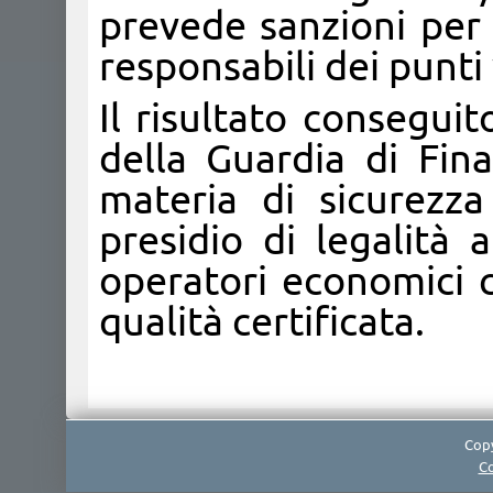
prevede sanzioni per 
responsabili dei punti
Il risultato consegui
della Guardia di Fina
materia di sicurezza
presidio di legalità 
operatori economici 
qualità certificata.​
Copy
Co