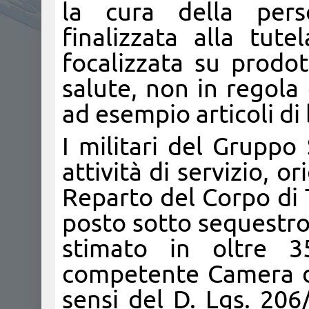
la cura della perso
finalizzata alla tut
focalizzata su prodot
salute, non in regola
ad esempio articoli di
I militari del Gruppo
attività di servizio, 
Reparto del Corpo di
posto sotto sequestro 
stimato in oltre 3
competente Camera d
sensi del D. Lgs. 20