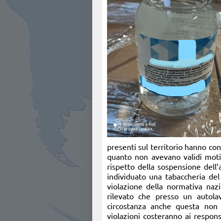
presenti sul territorio hanno con
quanto non avevano validi motivi
rispetto della sospensione dell’
individuato una tabaccheria del
violazione della normativa nazi
rilevato che presso un autola
circostanza anche questa non 
violazioni costeranno ai respons