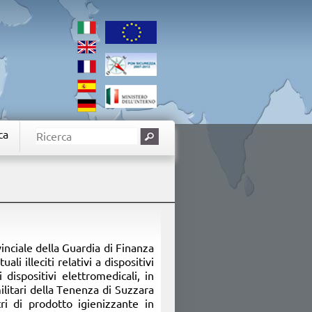
ca
inciale della Guardia di Finanza
i illeciti relativi a dispositivi
 dispositivi elettromedicali, in
ilitari della Tenenza di Suzzara
ri di prodotto igienizzante in