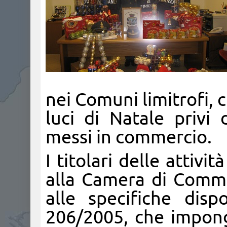
nei Comuni limitrofi, 
luci di Natale privi 
messi in commercio.
I titolari delle attivi
alla Camera di Comme
alle specifiche disp
206/2005, che impongo