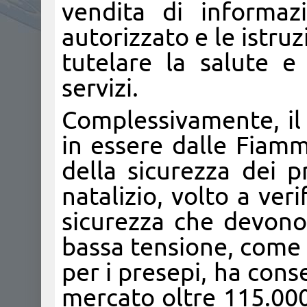
vendita di informaz
autorizzato e le istruz
tutelare la salute e
servizi.
Complessivamente, il 
in essere dalle Fiamm
della sicurezza dei p
natalizio, volto a veri
sicurezza che devono 
bassa tensione, come 
per i presepi, ha conse
mercato oltre 115.000