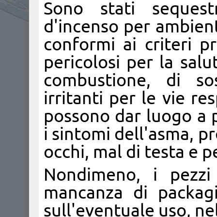
Sono stati sequestr
d'incenso per ambienti
conformi ai criteri p
pericolosi per la salut
combustione, di so
irritanti per le vie re
possono dar luogo a 
i sintomi dell'asma, pr
occhi, mal di testa e 
Nondimeno, i pezzi 
mancanza di packagi
sull'eventuale uso, nel