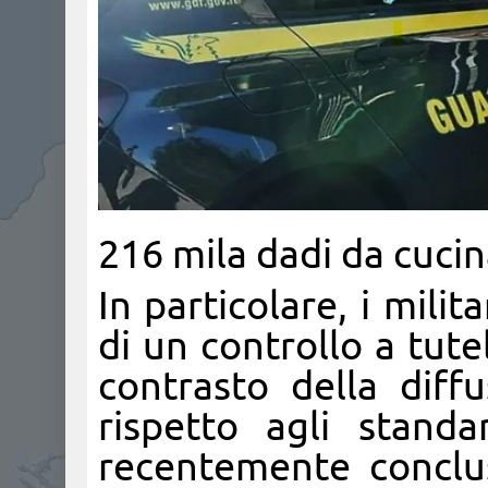
216 mila dadi da cucina
In particolare, i milit
di un controllo a tute
contrasto della diff
rispetto agli standa
recentemente conclu