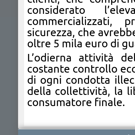
considerato l’el
commercializzati, 
sicurezza, che avrebbe
oltre 5 mila euro di g
L’odierna attività d
costante controllo ec
di ogni condotta illec
della collettività, la
consumatore finale.