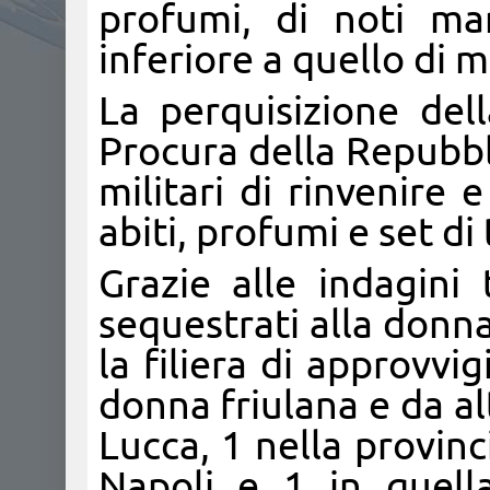
profumi, di noti ma
inferiore a quello di 
La perquisizione dell
Procura della Repubbl
militari di rinvenire
abiti, profumi e set di
Grazie alle indagini 
sequestrati alla donna
la filiera di approvv
donna friulana e da al
Lucca, 1 nella provinc
Napoli e 1 in quella