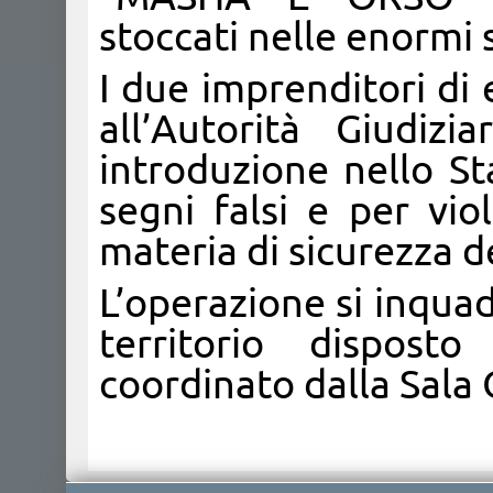
stoccati nelle enormi 
I due imprenditori di 
all’Autorità Giudiz
introduzione nello S
segni falsi e per vio
materia di sicurezza d
L’operazione si inquad
territorio dispos
coordinato dalla Sala