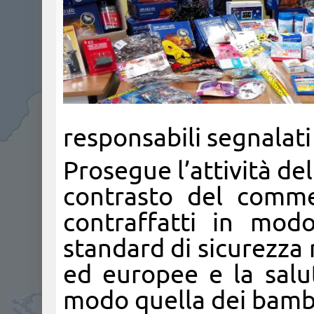
responsabili segnalati 
Prosegue l’attività de
contrasto del comme
contraffatti in modo
standard di sicurezza 
ed europee e la salut
modo quella dei bambi