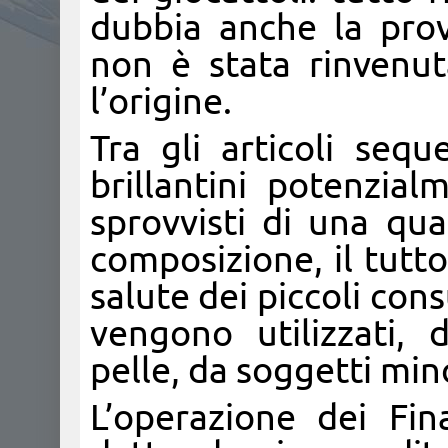
dubbia anche la prov
non è stata rinvenut
l’origine.
Tra gli articoli seque
brillantini potenzial
sprovvisti di una qual
composizione, il tutto
salute dei piccoli con
vengono utilizzati,
pelle, da soggetti mino
L’operazione dei Fin