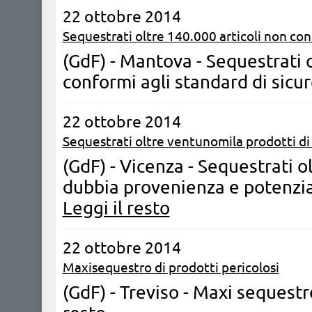
22 ottobre 2014
Sequestrati oltre 140.000 articoli non co
(GdF) - Mantova - Sequestrati 
conformi agli standard di sicu
22 ottobre 2014
Sequestrati oltre ventunomila prodotti d
(GdF) - Vicenza - Sequestrati o
dubbia provenienza e potenzia
Leggi il resto
22 ottobre 2014
Maxisequestro di prodotti pericolosi
(GdF) - Treviso - Maxi sequestr