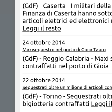
(GdF) - Caserta - I militari del
Finanza di Caserta hanno sott
articoli elettrici ed elettronic
Leggi il resto
24 ottobre 2014
Maxisequestro nel porto di Gioia Tauro
(GdF) - Reggio Calabria - Maxi 
contraffatti nel porto di Gioia
22 ottobre 2014
Sequestrati oltre un milione di articoli con
(GdF) - Torino - Sequestrati oltr
bigiotteria contraffatti
Leggi i