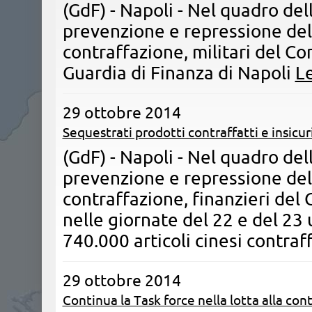
(GdF) - Napoli - ​Nel quadro del
prevenzione e repressione de
contraffazione, militari del C
Guardia di Finanza di Napoli
Le
29 ottobre 2014
Sequestrati prodotti contraffatti e insicur
(GdF) - Napoli - Nel quadro dell
prevenzione e repressione de
contraffazione, finanzieri del
nelle giornate del 22 e del 23 
740.000 articoli cinesi contraf
29 ottobre 2014
Continua la Task force nella lotta alla con