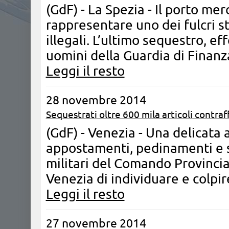
(GdF) - La Spezia - ​Il porto me
rappresentare uno dei fulcri st
illegali. L’ultimo sequestro, 
uomini della Guardia di Finanz
Leggi il resto
28 novembre 2014
Sequestrati oltre 600 mila articoli contraf
(GdF) - Venezia - Una delicata a
appostamenti, pedinamenti e s
militari del Comando Provincia
Venezia di individuare e colpire
Leggi il resto
27 novembre 2014