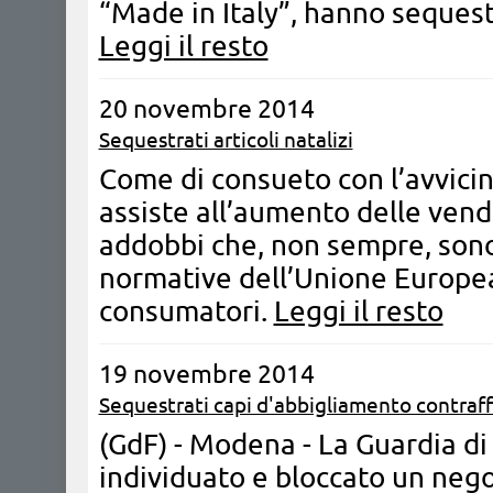
“Made in Italy”, hanno sequest
Leggi il resto
20 novembre 2014
Sequestrati articoli natalizi
Come di consueto con l’avvicinar
assiste all’aumento delle vendi
addobbi che, non sempre, sono
normative dell’Unione Europea
consumatori.
Leggi il resto
19 novembre 2014
Sequestrati capi d'abbigliamento contraff
(GdF) - Modena - La Guardia di
individuato e bloccato un negoz