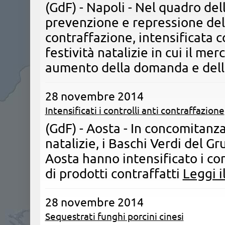
(GdF) - Napoli - Nel quadro dell
prevenzione e repressione de
contraffazione, intensificata c
festività natalizie in cui il mer
aumento della domanda e dell
28 novembre 2014
Intensificati i controlli anti contraffazione
(GdF) - Aosta - ​In concomitanza
natalizie, i Baschi Verdi del G
Aosta hanno intensificato i con
di prodotti contraffatti
Leggi i
28 novembre 2014
Sequestrati funghi porcini cinesi