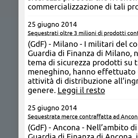
commercializzazione di tali pr
25 giugno 2014
Sequestrati oltre 3 milioni di prodotti con
(GdF) - Milano - I militari del 
Guardia di Finanza di Milano, n
tema di sicurezza prodotti su t
meneghino, hanno effettuato u
attività di distribuzione all’ing
genere.
Leggi il resto
25 giugno 2014
Sequestrata merce contraffatta ad Ancon
(GdF) - Ancona - Nell’ambito di
Guardia di Finanza di Ancona, 