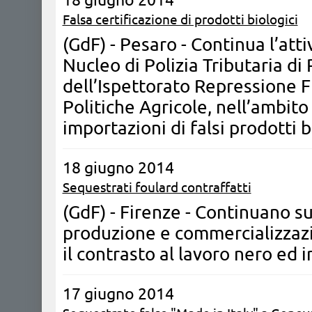
Falsa certificazione di prodotti biologici
(GdF) - Pesaro - ​Continua l’atti
Nucleo di Polizia Tributaria di
dell’Ispettorato Repressione F
Politiche Agricole, nell’ambito 
importazioni di falsi prodotti b
18 giugno 2014
Sequestrati foulard contraffatti
(GdF) - Firenze - Continuano su 
produzione e commercializzazio
il contrasto al lavoro nero ed 
17 giugno 2014