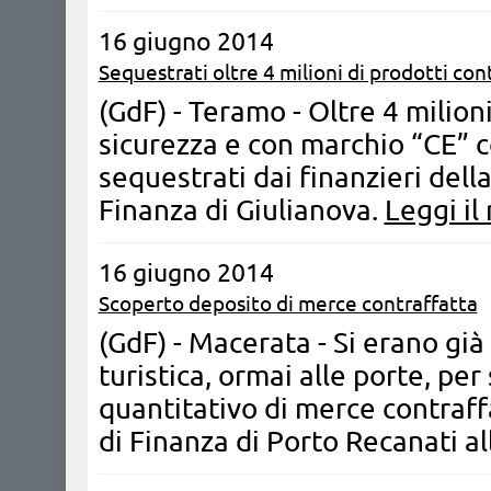
16 giugno 2014
Sequestrati oltre 4 milioni di prodotti con
​(GdF) - Teramo - Oltre 4 milioni 
sicurezza e con marchio “CE” c
sequestrati dai finanzieri del
Finanza di Giulianova.
Leggi il
16 giugno 2014
Scoperto deposito di merce contraffatta
(GdF) - Macerata - Si erano già
turistica, ormai alle porte, per
quantitativo di merce contraff
di Finanza di Porto Recanati a