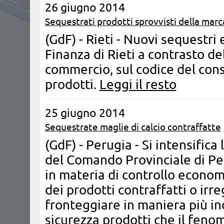
26 giugno 2014
Sequestrati prodotti sprovvisti della mar
(GdF) - Rieti - Nuovi sequestri 
Finanza di Rieti a contrasto del
commercio, sul codice del cons
prodotti.
Leggi il resto
25 giugno 2014
Sequestrate maglie di calcio contraffatte
(GdF) - Perugia - Si intensifica
del Comando Provinciale di Per
in materia di controllo economi
dei prodotti contraffatti o irreg
fronteggiare in maniera più inci
sicurezza prodotti che il fenom