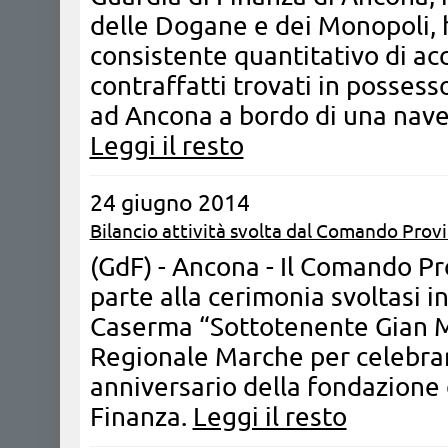
delle Dogane e dei Monopoli, 
consistente quantitativo di ac
contraffatti trovati in possesso 
ad Ancona a bordo di una nave
Leggi il resto
24 giugno 2014
Bilancio attività svolta dal Comando Prov
(GdF) - Ancona - Il Comando Pr
parte alla cerimonia svoltasi i
Caserma “Sottotenente Gian M
Regionale Marche per celebrar
anniversario della fondazione 
Finanza.
Leggi il resto