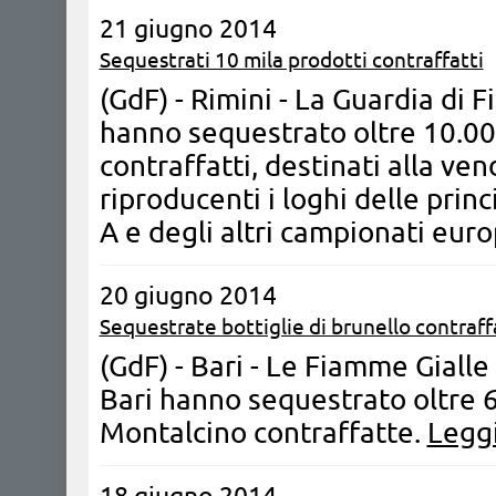
21 giugno 2014
Sequestrati 10 mila prodotti contraffatti
(GdF) - Rimini - La Guardia di 
hanno sequestrato oltre 10.000
contraffatti, destinati alla ven
riproducenti i loghi delle princ
A e degli altri campionati euro
20 giugno 2014
Sequestrate bottiglie di brunello contraff
(GdF) - Bari - Le Fiamme Giall
Bari hanno sequestrato oltre 60
Montalcino contraffatte.
Leggi
18 giugno 2014