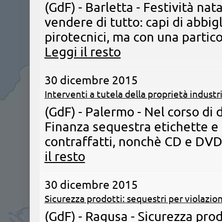
(GdF) - Barletta - Festività nat
vendere di tutto: capi di abbig
pirotecnici, ma con una partico
Leggi il resto
30 dicembre 2015
Interventi a tutela della proprietà industr
(GdF) - Palermo - Nel corso di 
Finanza sequestra etichette e
contraffatti, nonchè CD e DVD
il resto
30 dicembre 2015
Sicurezza prodotti: sequestri per violazio
(GdF) - Ragusa - Sicurezza prod