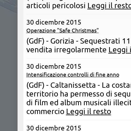
articoli pericolosi
Leggi il rest
30 dicembre 2015
Operazione "Safe Christmas"
(GdF) - Gorizia - Sequestrati 1
vendita irregolarmente
Leggi i
30 dicembre 2015
Intensificazione controlli di fine anno
(GdF) - Caltanissetta - La costa
territorio ha permesso di seq
di film ed album musicali illec
commercio
Leggi il resto
30 dicembre 2015