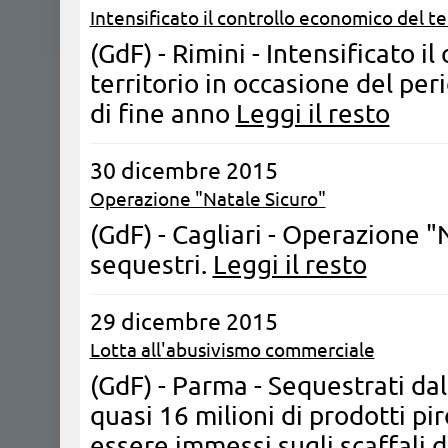
Intensificato il controllo economico del te
(GdF) - Rimini - Intensificato i
territorio in occasione del peri
di fine anno
Leggi il resto
30 dicembre 2015
Operazione "Natale Sicuro"
(GdF) - Cagliari - Operazione "
sequestri.
Leggi il resto
29 dicembre 2015
Lotta all'abusivismo commerciale
(GdF) - Parma - Sequestrati da
quasi 16 milioni di prodotti pir
essere immessi sugli scaffali d