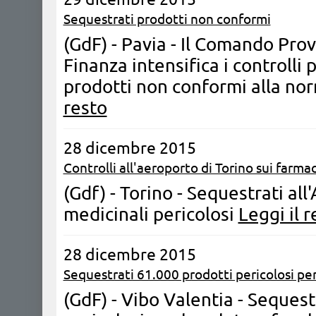
Sequestrati prodotti non conformi
(GdF) - Pavia - Il Comando Prov
Finanza intensifica i controlli 
prodotti non conformi alla no
resto
28 dicembre 2015
Controlli all'aeroporto di Torino sui farmac
(Gdf) - Torino - Sequestrati al
medicinali pericolosi
Leggi il r
28 dicembre 2015
Sequestrati 61.000 prodotti pericolosi per
(GdF) - Vibo Valentia - Sequest