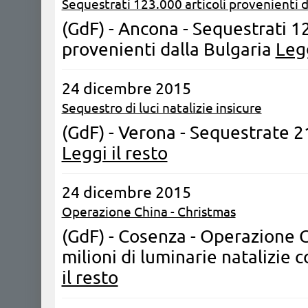
Sequestrati 123.000 articoli provenienti d
(GdF) - Ancona - Sequestrati 12
provenienti dalla Bulgaria
Legg
24 dicembre 2015
Sequestro di luci natalizie insicure
(GdF) - Verona - Sequestrate 21
Leggi il resto
24 dicembre 2015
Operazione China - Christmas
(GdF) - Cosenza - Operazione 
milioni di luminarie natalizie 
il resto