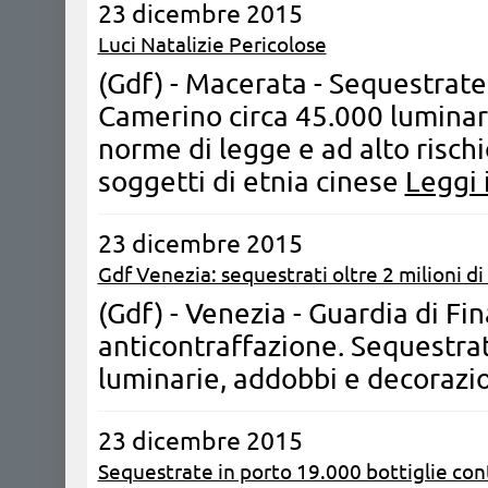
23 dicembre 2015
Luci Natalizie Pericolose
(Gdf) - Macerata - Sequestrate
Camerino circa 45.000 luminari
norme di legge e ad alto rischi
soggetti di etnia cinese
Leggi 
23 dicembre 2015
Gdf Venezia: sequestrati oltre 2 milioni di 
(Gdf) - Venezia - Guardia di Fi
anticontraffazione. Sequestrati 
luminarie, addobbi e decorazio
23 dicembre 2015
Sequestrate in porto 19.000 bottiglie con