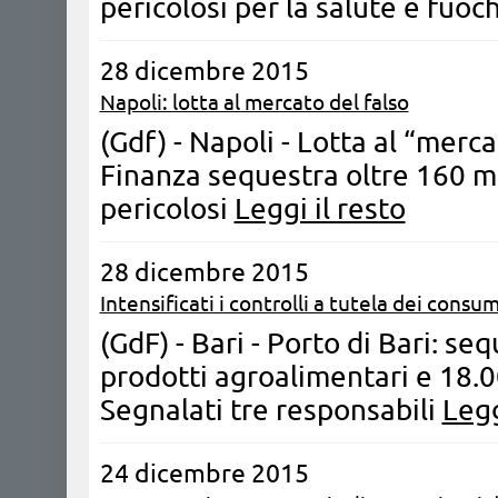
pericolosi per la salute e fuoch
28 dicembre 2015
Napoli: lotta al mercato del falso
(Gdf) - Napoli - Lotta al “merca
Finanza sequestra oltre 160 mi
pericolosi
Leggi il resto
28 dicembre 2015
Intensificati i controlli a tutela dei consu
(GdF) - Bari - Porto di Bari: se
prodotti agroalimentari e 18.
Segnalati tre responsabili
Legg
24 dicembre 2015