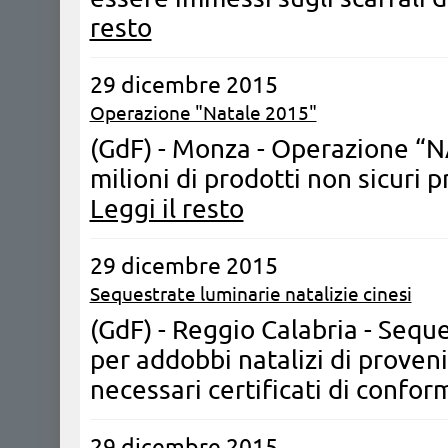
resto
29 dicembre 2015
Operazione "Natale 2015"
(GdF) - Monza - Operazione “N
milioni di prodotti non sicuri p
Leggi il resto
29 dicembre 2015
Sequestrate luminarie natalizie cinesi
(GdF) - Reggio Calabria - Sequ
per addobbi natalizi di proven
necessari certificati di confor
29 dicembre 2015