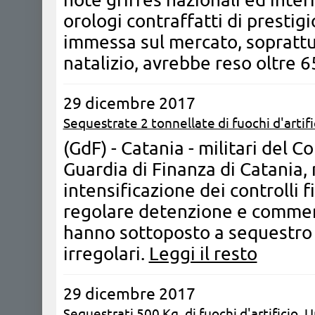
orologi contraffatti di presti
immessa sul mercato, soprattu
natalizio, avrebbe reso oltre 
29 dicembre 2017
Sequestrate 2 tonnellate di fuochi d'artifi
(GdF) - Catania - militari del 
Guardia di Finanza di Catania, 
intensificazione dei controlli fi
regolare detenzione e commerc
hanno sottoposto a sequestro ol
irregolari.
Leggi il resto
29 dicembre 2017
Sequestrati 500 Kg. di fuochi d'artificio.