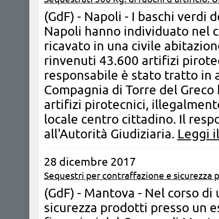
(GdF) - Napoli - I baschi verdi
Napoli hanno individuato nel 
ricavato in una civile abitazion
rinvenuti 43.600 artifizi pirote
responsabile è stato tratto in a
Compagnia di Torre del Greco 
artifizi pirotecnici, illegalme
locale centro cittadino. Il res
all'Autorità Giudiziaria.
Leggi i
28 dicembre 2017
Sequestri per contraffazione e sicurezza 
(GdF) - Mantova - Nel corso di 
sicurezza prodotti presso un e