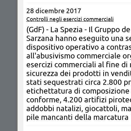
28 dicembre 2017
Controlli negli esercizi commerciali
(GdF) - La Spezia - Il Gruppo d
Sarzana hanno eseguito una ser
dispositivo operativo a contra
all'abusivismo commerciale orga
esercizi commerciali al fine di 
sicurezza dei prodotti in ven
stati sequestrati circa 2.800 pr
etichettatura di composizione
conforme, 4.200 artifizi pirotec
addobbi natalizi, giocattoli, m
pile mancanti della marcatura