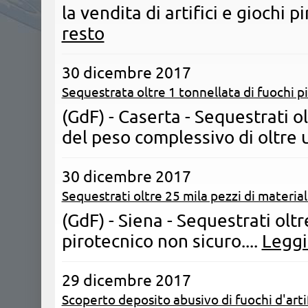
la vendita di artifici e giochi pir
resto
30 dicembre 2017
Sequestrata oltre 1 tonnellata di fuochi p
(GdF) - Caserta - Sequestrati o
del peso complessivo di oltre u
30 dicembre 2017
Sequestrati oltre 25 mila pezzi di materia
(GdF) - Siena - Sequestrati olt
pirotecnico non sicuro....
Leggi 
29 dicembre 2017
Scoperto deposito abusivo di fuochi d'arti