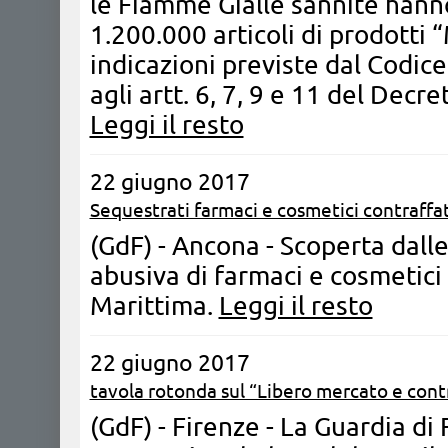
le Fiamme Gialle sannite hann
1.200.000 articoli di prodotti 
indicazioni previste dal Codic
agli artt. 6, 7, 9 e 11 del Decr
Leggi il resto
22 giugno 2017
Sequestrati farmaci e cosmetici contraffat
(GdF) - Ancona - Scoperta dall
abusiva di farmaci e cosmetici 
Marittima.
Leggi il resto
22 giugno 2017
tavola rotonda sul “Libero mercato e cont
(GdF) - Firenze - La Guardia di 