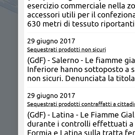
esercizio commerciale nella z
accessori utili per il confezio
630 metri di tessuto riportanti
29 giugno 2017
Sequestrati prodotti non sicuri
(GdF) - Salerno - Le fiamme gi
Inferiore hanno sottoposto a s
non sicuri. Denunciata la titol
29 giugno 2017
Sequestrati prodotti contraffatti a cittad
(GdF) - Latina - Le Fiamme Gia
durante i controlli effettuati a
Formia e Latina sulla tratta fer