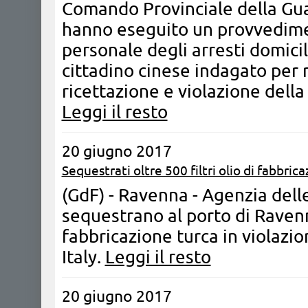
Comando Provinciale della Gua
hanno eseguito un provvediment
personale degli arresti domicil
cittadino cinese indagato per r
ricettazione e violazione della
Leggi il resto
20 giugno 2017
Sequestrati oltre 500 filtri olio di fabbric
(GdF) - Ravenna - Agenzia del
sequestrano al porto di Ravenna
fabbricazione turca in violazi
Italy.
Leggi il resto
20 giugno 2017