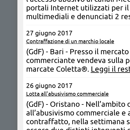
portali Internet utilizzati per il
multimediali e denunciati 2 re
27 giugno 2017
Contraffazione di un marchio locale
(GdF) - Bari - Presso il mercat
commerciante vendeva sulla pr
marcate Coletta®.
Leggi il res
26 giugno 2017
Lotta all'abusivismo commerciale
(GdF) - Oristano - Nell’ambito 
all’abusivismo commerciale e a
contraffatto, nella settimana s