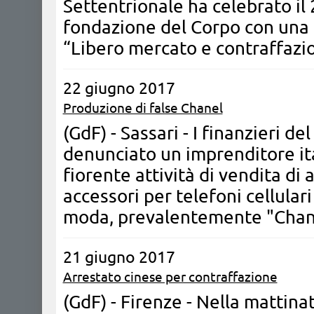
Settentrionale ha celebrato il 
fondazione del Corpo con una t
“Libero mercato e contraffazi
22 giugno 2017
Produzione di false Chanel
(GdF) - Sassari - I finanzieri d
denunciato un imprenditore ita
fiorente attività di vendita di 
accessori per telefoni cellular
moda, prevalentemente "Chanel
21 giugno 2017
Arrestato cinese per contraffazione
(GdF) - Firenze - Nella mattinat