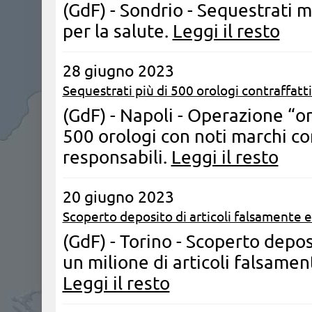
(GdF) - Sondrio - Sequestrati mi
per la salute.
Leggi il resto
28 giugno 2023
Sequestrati più di 500 orologi contraffatti
(GdF) - Napoli - Operazione “or
500 orologi con noti marchi co
responsabili.
Leggi il resto
20 giugno 2023
Scoperto deposito di articoli falsamente e
(GdF) - Torino - Scoperto depos
un milione di articoli falsamen
Leggi il resto