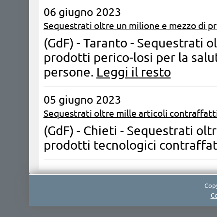
06 giugno 2023
Sequestrati oltre un milione e mezzo di pr
(GdF) - Taranto - Sequestrati o
prodotti perico-losi per la sal
persone.
Leggi il resto
05 giugno 2023
Sequestrati oltre mille articoli contraffatti
(GdF) - Chieti - Sequestrati oltr
prodotti tecnologici contraffat
Copy
Co