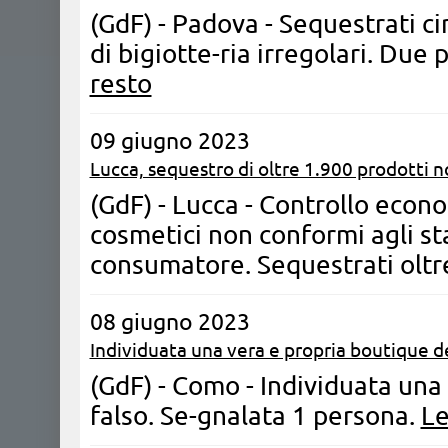
(GdF) - Padova - Sequestrati cir
di bigiotte-ria irregolari. Du
resto
09 giugno 2023
Lucca, sequestro di oltre 1.900 prodotti no
(GdF) - Lucca - Controllo econo
cosmetici non conformi agli sta
consumatore. Sequestrati oltr
08 giugno 2023
Individuata una vera e propria boutique de
(GdF) - Como - Individuata una
falso. Se-gnalata 1 persona.
Le