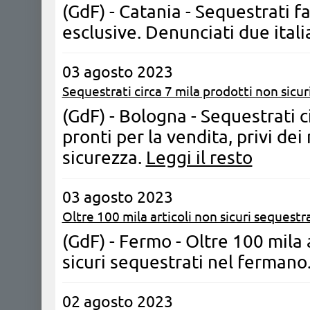
(GdF) - Catania - Sequestrati f
esclusive. Denunciati due itali
03 agosto 2023
Sequestrati circa 7 mila prodotti non sicuri
(GdF) - Bologna - Sequestrati ci
pronti per la vendita, privi dei
sicurezza.
Leggi il resto
03 agosto 2023
Oltre 100 mila articoli non sicuri sequestra
(GdF) - Fermo - Oltre 100 mila a
sicuri sequestrati nel fermano
02 agosto 2023