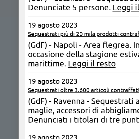
Denunciate 5 persone.
Leggi i
19 agosto 2023
Sequestrati più di 20 mila prodotti contraf
(GdF) - Napoli - Area flegrea. I
occasione della stagione estiv
marittime.
Leggi il resto
19 agosto 2023
Sequestrati oltre 3.600 articoli contraffatt
(GdF) - Ravenna - Sequestrati a 
maglie, accessori di abbigliam
Denunciati i titolari di tre pun
19 agosto 2023