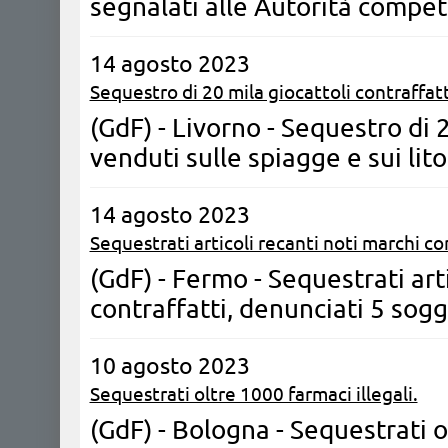
segnalati alle Autorità compet
14 agosto 2023
Sequestro di 20 mila giocattoli contraffatt
(GdF) - Livorno - Sequestro di 2
venduti sulle spiagge e sui lito
14 agosto 2023
Sequestrati articoli recanti noti marchi co
(GdF) - Fermo - Sequestrati art
contraffatti, denunciati 5 sogg
10 agosto 2023
Sequestrati oltre 1000 farmaci illegali.
(GdF) - Bologna - Sequestrati o