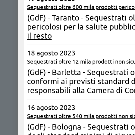
Sequestrati oltre 600 mila prodotti pericol
(GdF) - Taranto - Sequestrati o
pericolosi per la salute pubbl
il resto
18 agosto 2023
Sequestrati oltre 12 mila prodotti non sicu
(GdF) - Barletta - Sequestrati 
conformi ai previsti standard d
responsabili alla Camera di C
16 agosto 2023
Sequestrati oltre 540 mila prodotti non sic
(GdF) - Bologna - Sequestrati o