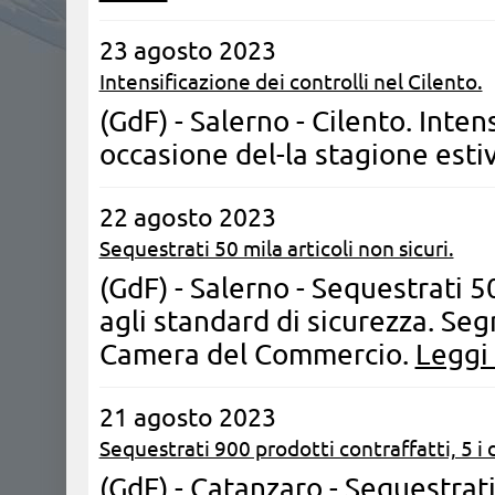
23 agosto 2023
Intensificazione dei controlli nel Cilento.
(GdF) - Salerno - Cilento. Inten
occasione del-la stagione esti
22 agosto 2023
Sequestrati 50 mila articoli non sicuri.
(GdF) - Salerno - Sequestrati 5
agli standard di sicurezza. Se
Camera del Commercio.
Leggi 
21 agosto 2023
Sequestrati 900 prodotti contraffatti, 5 i 
(GdF) - Catanzaro - Sequestrati