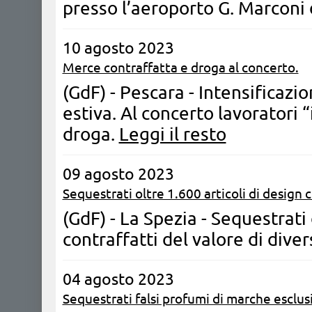
presso l’aeroporto G. Marconi
10 agosto 2023
Merce contraffatta e droga al concerto.
(GdF) - Pescara - Intensificazio
estiva. Al concerto lavoratori 
droga.
Leggi il resto
09 agosto 2023
Sequestrati oltre 1.600 articoli di design c
(GdF) - La Spezia - Sequestrati 
contraffatti del valore di diver
04 agosto 2023
Sequestrati falsi profumi di marche esclus