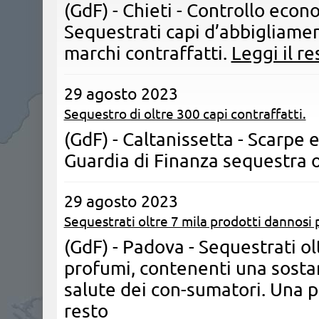
(GdF) - Chieti - Controllo econo
Sequestrati capi d’abbigliamen
marchi contraffatti.
Leggi il re
29 agosto 2023
Sequestro di oltre 300 capi contraffatti.
(GdF) - Caltanissetta - Scarpe e
Guardia di Finanza sequestra o
29 agosto 2023
Sequestrati oltre 7 mila prodotti dannosi 
(GdF) - Padova - Sequestrati ol
profumi, contenenti una sosta
salute dei con-sumatori. Una 
resto