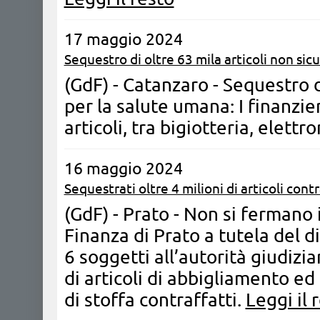
17 maggio 2024
Sequestro di oltre 63 mila articoli non sicu
(GdF) - Catanzaro - Sequestro d
per la salute umana: I finanzie
articoli, tra bigiotteria, elettr
16 maggio 2024
Sequestrati oltre 4 milioni di articoli contr
(GdF) - Prato - Non si fermano i
Finanza di Prato a tutela del d
6 soggetti all’autorità giudizia
di articoli di abbigliamento e
di stoffa contraffatti.
Leggi il 