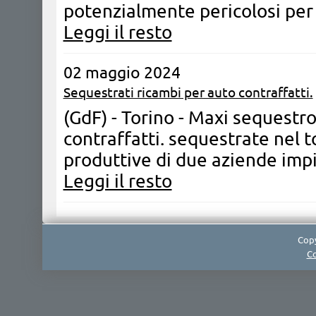
potenzialmente pericolosi per 
Leggi il resto
02 maggio 2024
Sequestrati ricambi per auto contraffatti.
(GdF) - Torino - Maxi sequestro
contraffatti. sequestrate nel t
produttive di due aziende impieg
Leggi il resto
Copy
Co