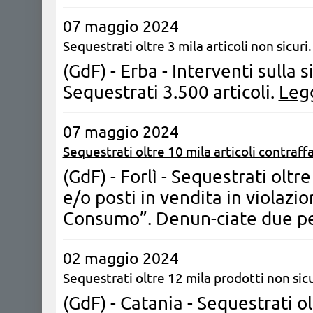
07 maggio 2024
Sequestrati oltre 3 mila articoli non sicuri.
(GdF) - Erba - Interventi sulla 
Sequestrati 3.500 articoli.
Legg
07 maggio 2024
Sequestrati oltre 10 mila articoli contraffa
(GdF) - Forlì - Sequestrati oltre
e/o posti in vendita in violazi
Consumo”. Denun-ciate due p
02 maggio 2024
Sequestrati oltre 12 mila prodotti non sicu
(GdF) - Catania - Sequestrati ol