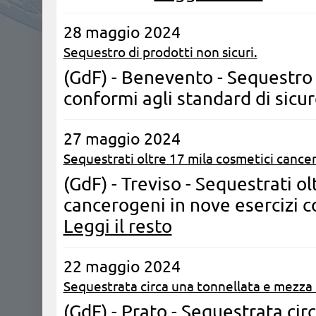
28 maggio 2024
Sequestro di prodotti non sicuri.
(GdF) - Benevento - Sequestro d
conformi agli standard di sicu
27 maggio 2024
Sequestrati oltre 17 mila cosmetici cance
(GdF) - Treviso - Sequestrati o
cancerogeni in nove esercizi c
Leggi il resto
22 maggio 2024
Sequestrata circa una tonnellata e mezza 
(GdF) - Prato - Sequestrata cir