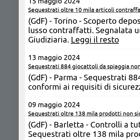
15 maggio 2024
Sequestrati oltre 10 mila articoli contraffa
(GdF) - Torino - Scoperto depos
lusso contraffatti. Segnalata u
Giudiziaria.
Leggi il resto
13 maggio 2024
Sequestrati 884 giocattoli da spiaggia no
(GdF) - Parma - Sequestrati 88
conformi ai requisiti di sicurez
09 maggio 2024
Sequestrati oltre 138 mila prodotti non sic
(GdF) - Barletta - Controlli a t
Sequestrati oltre 138 mila prod