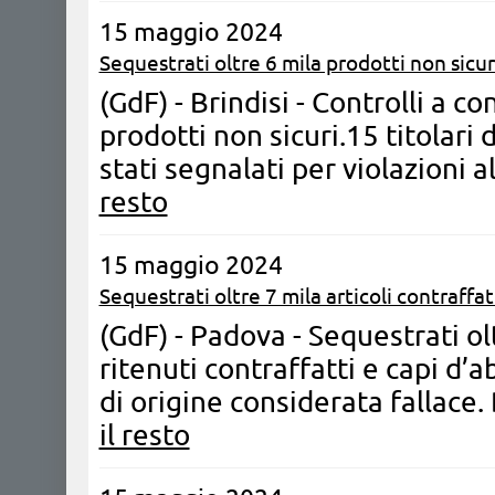
15 maggio 2024
Sequestrati oltre 6 mila prodotti non sicur
(GdF) - Brindisi - Controlli a 
prodotti non sicuri.15 titolari 
stati segnalati per violazioni
resto
15 maggio 2024
Sequestrati oltre 7 mila articoli contraffat
(GdF) - Padova - Sequestrati olt
ritenuti contraffatti e capi d’
di origine considerata fallace
il resto