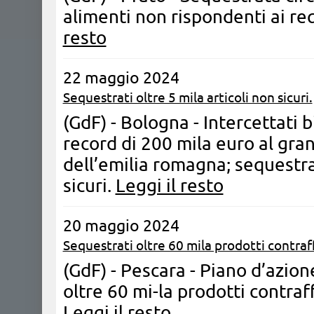
alimenti non rispondenti ai req
resto
22 maggio 2024
Sequestrati oltre 5 mila articoli non sicuri.
(GdF) - Bologna - Intercettati b
record di 200 mila euro al gra
dell’emilia romagna; sequestrat
sicuri.
Leggi il resto
20 maggio 2024
Sequestrati oltre 60 mila prodotti contraff
(GdF) - Pescara - Piano d’azio
oltre 60 mi-la prodotti contraf
Leggi il resto