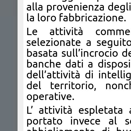
alla provenienza degli 
la loro fabbricazione.
Le attività commer
selezionate a seguito
basata sull’incrocio 
banche dati a disposi
dell’attività di inte
del territorio, non
operative.
L’ attività espletata
portato invece al s