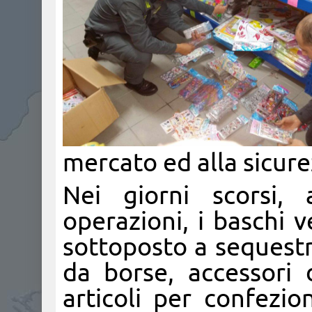
mercato ed alla sicur
Nei giorni scorsi, 
operazioni, i baschi 
sottoposto a sequestro
da borse, accessori d
articoli per confezio