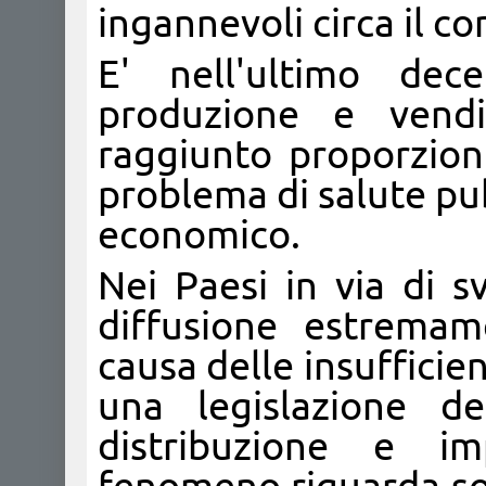
ingannevoli circa il c
E' nell'ultimo de
produzione e vendi
raggiunto proporzion
problema di salute pu
economico.
Nei Paesi in via di s
diffusione estremam
causa delle insufficien
una legislazione de
distribuzione e im