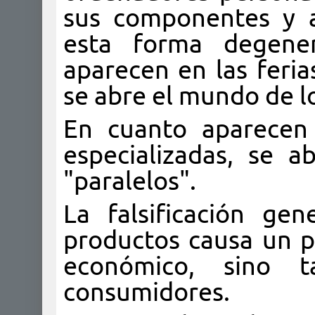
sus componentes y a
esta forma degene
aparecen en las feria
se abre el mundo de lo
En cuanto aparecen 
especializadas, se 
"paralelos".
La falsificación ge
productos causa un p
económico, sino 
consumidores.