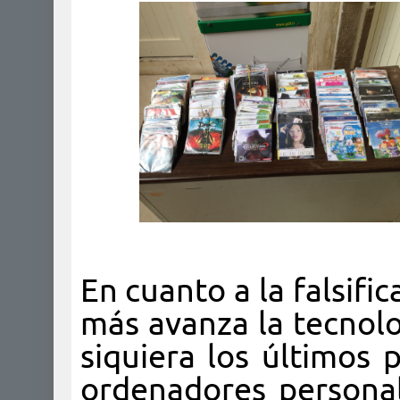
En cuanto a la falsifi
más avanza la tecnolo
siquiera los últimos
ordenadores personale