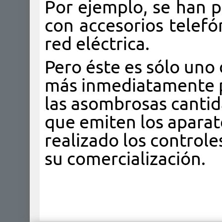
Por ejemplo, se han p
con accesorios telefó
red eléctrica.
Pero éste es sólo uno d
más inmediatamente p
las asombrosas canti
que emiten los aparat
realizado los controle
su comercialización.