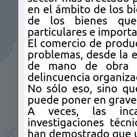
en el ámbito de los bi
de los bienes qu
particulares e importa
El comercio de produc
problemas, desde la e
de mano de obra il
delincuencia organiza
No sólo eso, sino q
puede poner en grave 
A veces, las inc
investigaciones técni
han demostrado que u