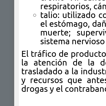
respiratorios, c
talio: utilizado
el estómago, dañ
muerte; supervi
sistema nervioso 
El tráfico de product
la atención de la d
trasladado a la indust
y recursos que antes
drogas y el contraband