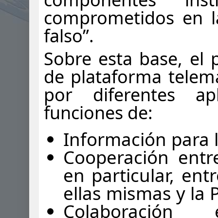
comprometidos en la
falso”.
Sobre esta base, el 
de plataforma telem
por diferentes ap
funciones de:
Información para 
Cooperación entre
en particular, ent
ellas mismas y la P
Colaboración