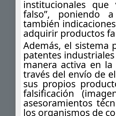
institucionales que
falso”, poniendo a
también indicaciones 
adquirir productos fa
Además, el sistema p
patentes industriales
manera activa en la
través del envío de 
sus propios product
falsificación (image
asesoramientos técnic
los organismos de con