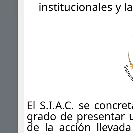
institucionales y 
El S.I.A.C. se concr
grado de presentar 
de la acción llevad