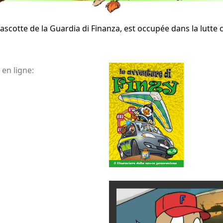
mascotte de la Guardia di Finanza, est occupée dans la lutte 
en ligne: