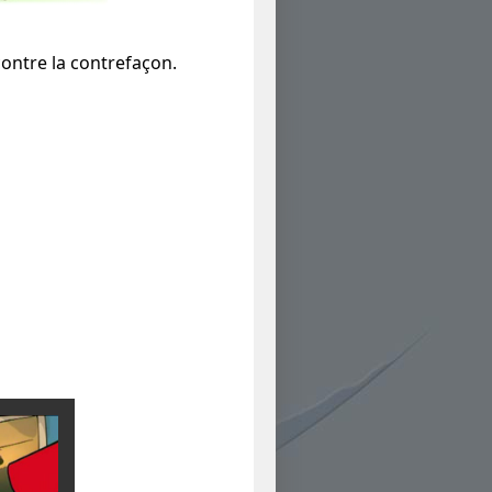
contre la contrefaçon.