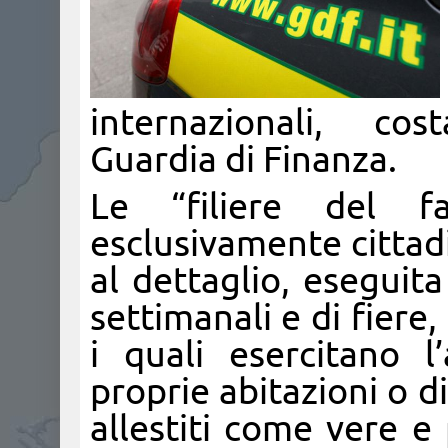
internazionali, co
Guardia di Finanza.
Le “filiere del fa
esclusivamente cittad
al dettaglio, eseguita
settimanali e di fiere,
i quali esercitano l’a
proprie abitazioni o d
allestiti come vere e