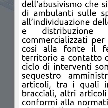
dell’abusivismo che s
di ambulanti sulle sp
all’individuazione del
e distribuzione d
commercializzati per 
così alla fonte il 
territorio a contatto 
ciclo di interventi so
sequestro amministr
articoli, tra i quali
bracciali, altri articol
conformi alla normat