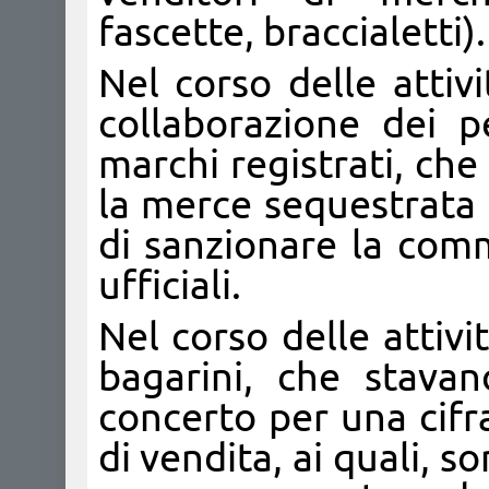
fascette, braccialetti).
Nel corso delle attivit
collaborazione dei pe
marchi registrati, ch
la merce sequestrata 
di sanzionare la comm
ufficiali.
Nel corso delle attivi
bagarini, che stavan
concerto per una cifra
di vendita, ai quali, s