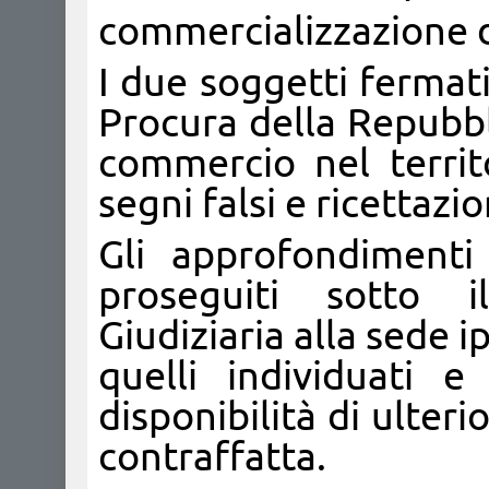
commercializzazione di
I due soggetti fermati
Procura della Repubbl
commercio nel territ
segni falsi e ricettazio
Gli approfondimenti
proseguiti sotto i
Giudiziaria alla sede 
quelli individuati 
disponibilità di ulter
contraffatta.