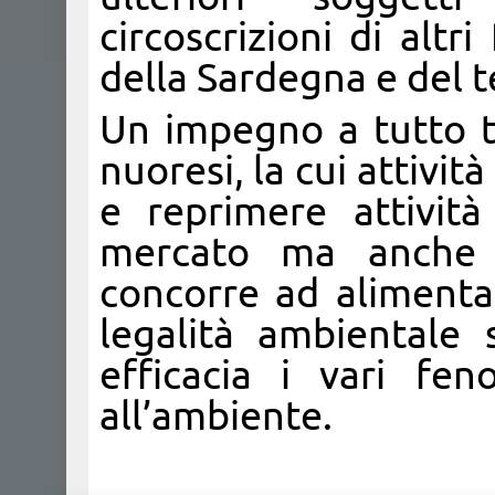
circoscrizioni di altr
della Sardegna e del t
Un impegno a tutto t
nuoresi, la cui attività
e reprimere attivit
mercato ma anche d
concorre ad alimenta
legalità ambientale 
efficacia i vari fe
all’ambiente.