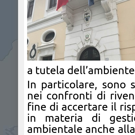
a tutela dell’ambiente
In particolare, sono 
nei confronti di riven
fine di accertare il ri
in materia di gesti
ambientale anche alla