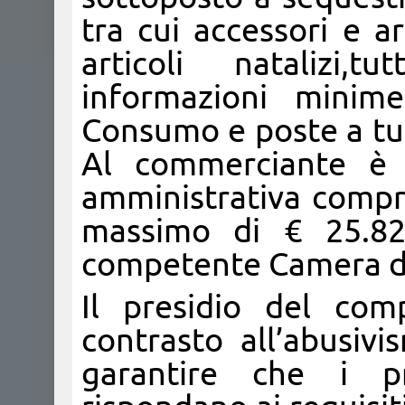
tra cui accessori e ar
articoli natalizi,t
informazioni minim
Consumo e poste a tu
Al commerciante è 
amministrativa compr
massimo di € 25.82
competente Camera d
Il presidio del com
contrasto all’abusiv
garantire che i p