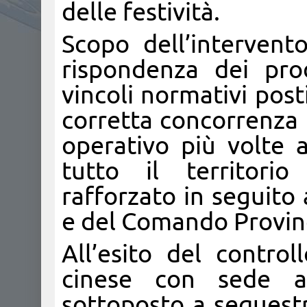
delle festività.
Scopo dell’intervento
rispondenza dei pro
vincoli normativi post
corretta concorrenza
operativo più volte 
tutto il territorio
rafforzato in seguito 
e del Comando Provin
All’esito del contro
cinese con sede a
sottoposto a sequestr