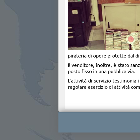
pirateria di opere protette dal di
Il venditore, inoltre, è stato sa
posto fisso in una pubblica via.
L’attività di servizio testimonia
regolare esercizio di attività com