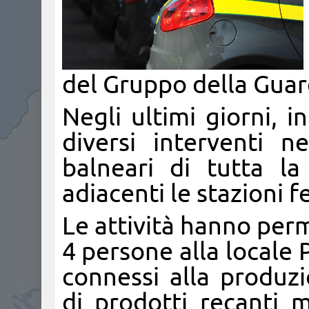
del Gruppo della Guard
Negli ultimi giorni, i
diversi interventi ne
balneari di tutta la
adiacenti le stazioni f
Le attività hanno per
4 persone alla locale 
connessi alla produz
di prodotti recanti m